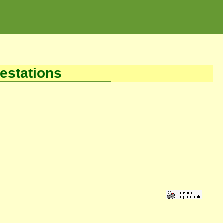
estations