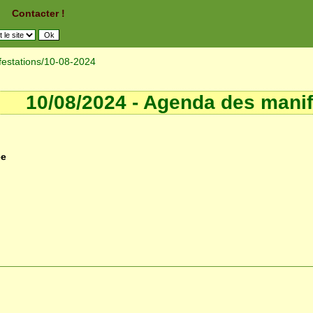
Contacter !
estations
/10-08-2024
10/08/2024 - Agenda des manif
ée