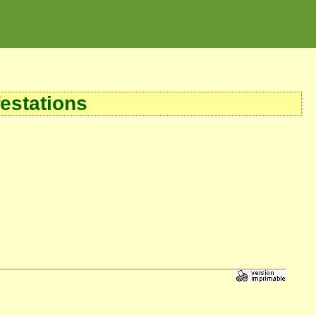
estations